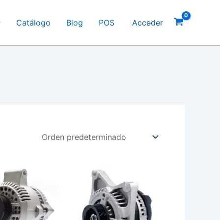
Catálogo
Blog
POS
Acceder