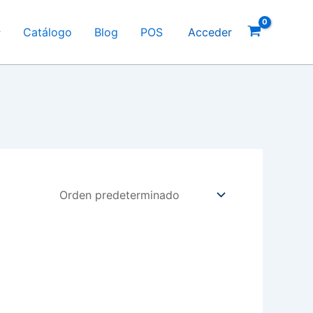
Catálogo
Blog
POS
Acceder