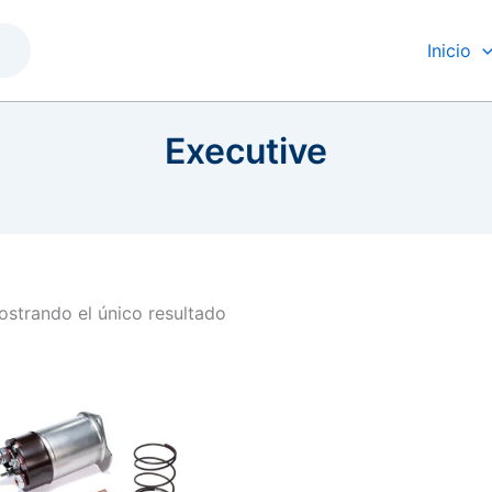
Inicio
Executive
strando el único resultado