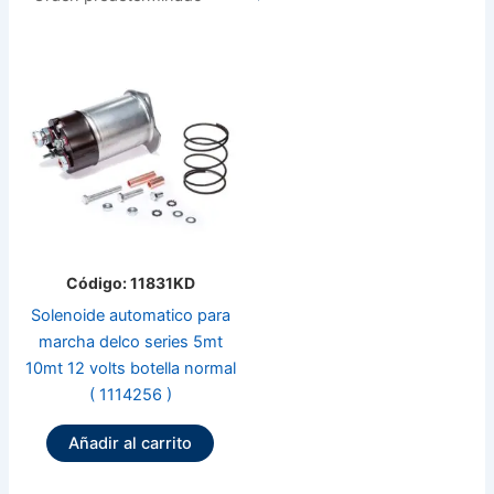
Código: 11831KD
Solenoide automatico para
marcha delco series 5mt
10mt 12 volts botella normal
( 1114256 )
Añadir al carrito