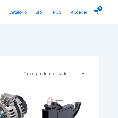
Catálogo
Blog
POS
Acceder