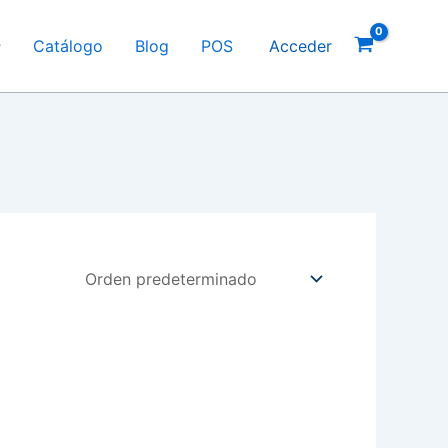
Catálogo
Blog
POS
Acceder