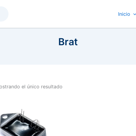
Inicio
Brat
strando el único resultado