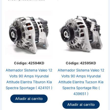
Código: 42594KD
Código: 42595KD
Alternador Sistema Valeo 12
Alternador Sistema Valeo 12
Volts 90 Amps Hyundai
Volts 90 Amps Hyundai
Attitude Elantra Tiburon Kia
Attitude Elantra Tucson Kia
Spectra Sportage ( 424101 )
Spectra Sportage Rio (
439651 )
Añadir al carrito
Añadir al carrito