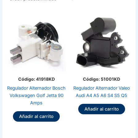
Código: 41918KD
Código: 51001KD
Regulador Alternador Bosch
Regulador Alternador Valeo
Volkswagen Golf Jetta 90
Audi A4 A5 A6 S4 S5 Q5
Amps
Añadir al carrito
Añadir al carrito