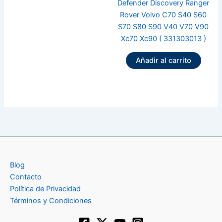
Defender Discovery Ranger
Rover Volvo C70 S40 S60
S70 S80 S90 V40 V70 V90
Xc70 Xc90 ( 331303013 )
Añadir al carrito
Blog
Contacto
Política de Privacidad
Términos y Condiciones