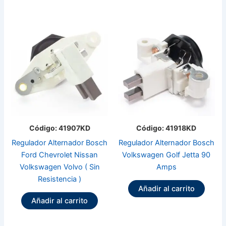
Código: 41907KD
Código: 41918KD
Regulador Alternador Bosch
Regulador Alternador Bosch
Ford Chevrolet Nissan
Volkswagen Golf Jetta 90
Volkswagen Volvo ( Sin
Amps
Resistencia )
Añadir al carrito
Añadir al carrito