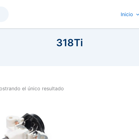
Inicio
318Ti
strando el único resultado