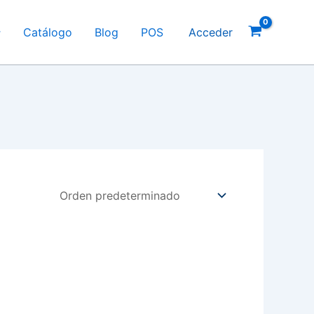
Catálogo
Blog
POS
Acceder