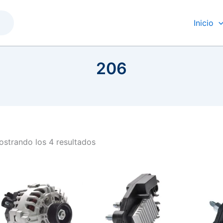
Inicio
206
strando los 4 resultados