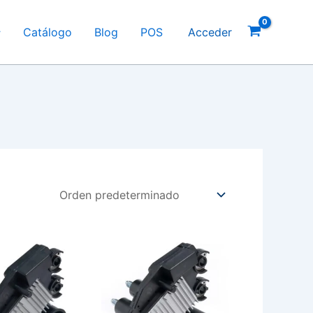
Catálogo
Blog
POS
Acceder