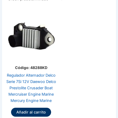
Código: 48288KD
Regulador Alternador Delco
Serie 7Si 12V Daewoo Delco
Prestolite Crusader Boat
Mercruiser Engine Marine
Mercury Engine Marine
Añadir al carrito