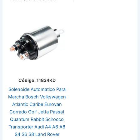
Código: 11834KD
Solenoide Automatico Para
Marcha Bosch Volkswagen
Atlantic Caribe Eurovan
Corrado Golf Jetta Passat
Quantum Rabbit Scirocco
Transporter Audi A4 A6 A8
S4 S6 S8 Land Rover