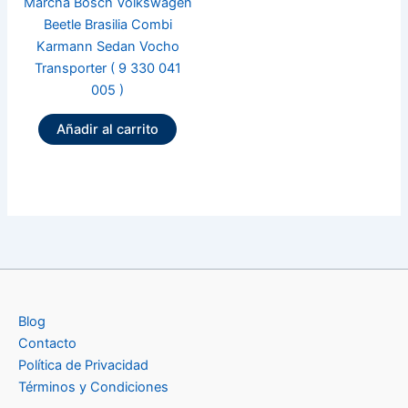
Marcha Bosch Volkswagen
Beetle Brasilia Combi
Karmann Sedan Vocho
Transporter ( 9 330 041
005 )
Añadir al carrito
Blog
Contacto
Política de Privacidad
Términos y Condiciones