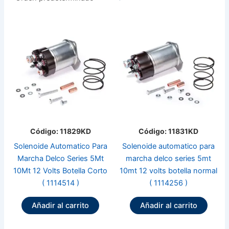
Código: 11829KD
Código: 11831KD
Solenoide Automatico Para
Solenoide automatico para
Marcha Delco Series 5Mt
marcha delco series 5mt
10Mt 12 Volts Botella Corto
10mt 12 volts botella normal
( 1114514 )
( 1114256 )
Añadir al carrito
Añadir al carrito