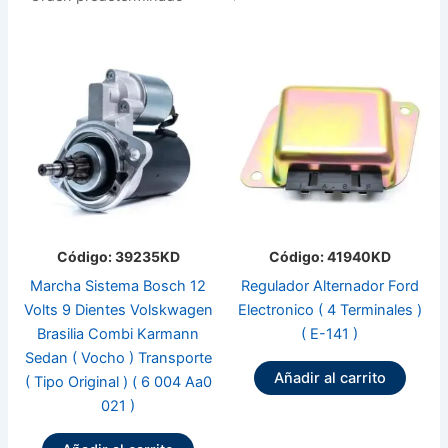
Código: 39235KD
Código: 41940KD
Marcha Sistema Bosch 12
Regulador Alternador Ford
Volts 9 Dientes Volskwagen
Electronico ( 4 Terminales )
Brasilia Combi Karmann
( E-141 )
Sedan ( Vocho ) Transporte
Añadir al carrito
( Tipo Original ) ( 6 004 Aa0
021 )