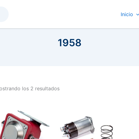
Inicio
1958
strando los 2 resultados