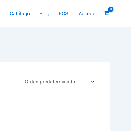
Catálogo
Blog
POS
Acceder